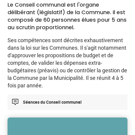
Le Conseil communal est l'organe
délibérant (législatif) de la Commune. Il est
composé de 60 personnes élues pour 5 ans
au scrutin proportionnel.
Ses compétences sont décrites exhaustivement
dans la loi sur les Communes. Il s'agit notamment
d'approuver les propositions de budget et de
comptes, de valider les dépenses extra-
budgétaires (préavis) ou de contrôler la gestion de
la Commune par la Municipalité. Il se réunit 4 à 5
fois par année.
Séances du Conseil communal