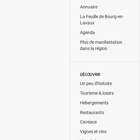
Annuaire
La Feuille de Bourg-en-
Lavaux
Agenda
Plus de manifestation
dans la région
DÉCOUVRIR
Un peu d'histoire
Tourisme & loisirs
Hébergements
Restaurants
Caveaux
Vignes et vins