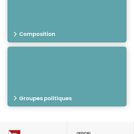
Composition
Groupes politiques
OFFICIEL