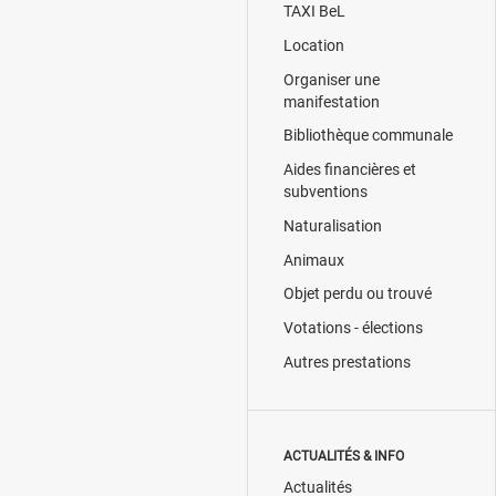
TAXI BeL
Location
Organiser une
manifestation
Bibliothèque communale
Aides financières et
subventions
Naturalisation
Animaux
Objet perdu ou trouvé
Votations - élections
Autres prestations
ACTUALITÉS & INFO
Actualités