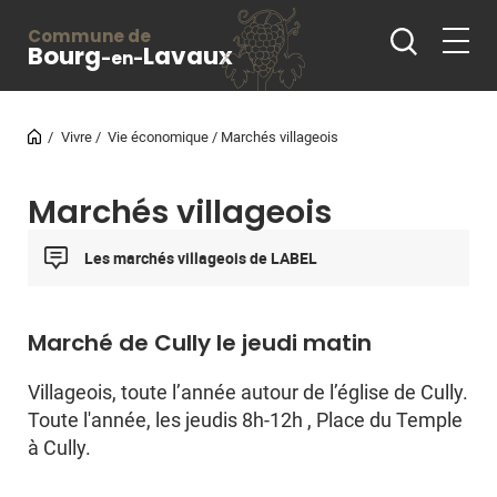
Commune de
Bourg
Lavaux
-en-
Vivre
Vie économique
Marchés villageois
Marchés villageois
Les marchés villageois de LABEL
Marché de Cully le jeudi matin
Villageois, toute l’année autour de l’église de Cully.
Toute l'année, les jeudis 8h-12h , Place du Temple
à Cully.