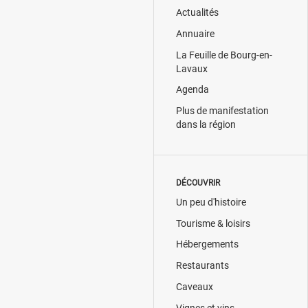
Actualités
Annuaire
La Feuille de Bourg-en-
Lavaux
Agenda
Plus de manifestation
dans la région
DÉCOUVRIR
Un peu d'histoire
Tourisme & loisirs
Hébergements
Restaurants
Caveaux