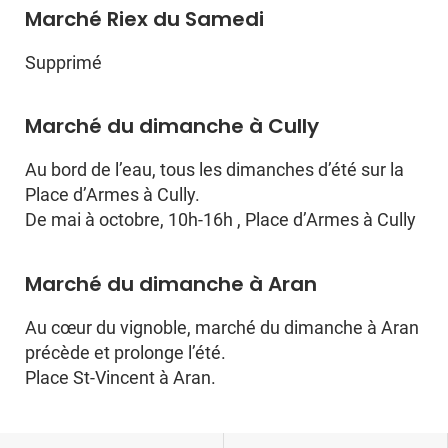
Marché Riex du Samedi
Supprimé
Marché du dimanche à Cully
Au bord de l’eau, tous les dimanches d’été sur la
Place d’Armes à Cully.
De mai à octobre, 10h-16h , Place d’Armes à Cully
Marché du dimanche à Aran
Au cœur du vignoble, marché du dimanche à Aran
précède et prolonge l’été.
Place St-Vincent à Aran.