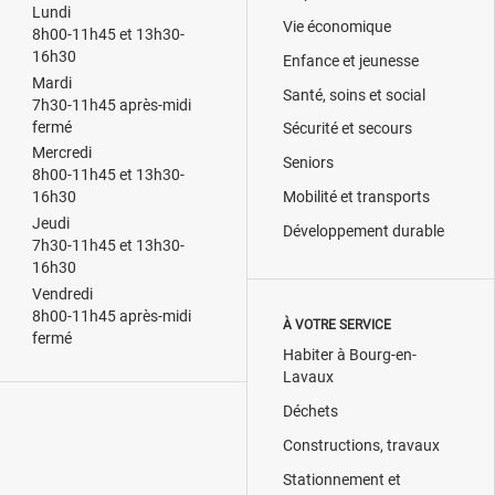
Lundi
Vie économique
8h00-11h45 et 13h30-
16h30
Enfance et jeunesse
Mardi
Santé, soins et social
7h30-11h45 après-midi
fermé
Sécurité et secours
Mercredi
Seniors
8h00-11h45 et 13h30-
Mobilité et transports
16h30
Jeudi
Développement durable
7h30-11h45 et 13h30-
16h30
Vendredi
8h00-11h45 après-midi
À VOTRE SERVICE
fermé
Habiter à Bourg-en-
Lavaux
Déchets
Constructions, travaux
Stationnement et