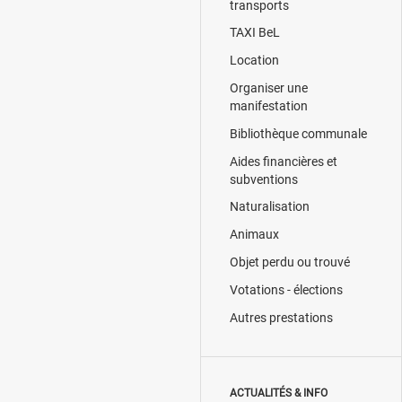
transports
TAXI BeL
Location
Organiser une
manifestation
Bibliothèque communale
Aides financières et
subventions
Naturalisation
Animaux
Objet perdu ou trouvé
Votations - élections
Autres prestations
ACTUALITÉS & INFO