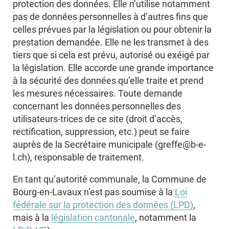
protection des données. Elle n’utilise notamment
pas de données personnelles à d’autres fins que
celles prévues par la législation ou pour obtenir la
prestation demandée. Elle ne les transmet à des
tiers que si cela est prévu, autorisé ou exéigé par
la législation. Elle accorde une grande importance
à la sécurité des données qu’elle traite et prend
les mesures nécessaires. Toute demande
concernant les données personnelles des
utilisateurs-trices de ce site (droit d’accès,
rectification, suppression, etc.) peut se faire
auprès de la Secrétaire municipale (greffe@b-e-
l.ch), responsable de traitement.
En tant qu’autorité communale, la Commune de
Bourg-en-Lavaux n’est pas soumise à la
Loi
fédérale sur la protection des données (LPD)
,
mais à la
législation cantonale
, notamment la