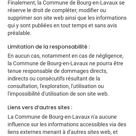
Finalement, la Commune de Bourg-en-Lavaux se
réserve le droit de compléter, modifier ou
supprimer son site web ainsi que les informations
qui y sont publiées en tout temps et sans avis
préalable.
Limitation de la responsabilité :
En aucun cas, notamment en cas de négligence,
la Commune de Bourg-en-Lavaux ne pourra être
tenue responsable de dommages directs,
indirects ou consécutifs résultant de la
consultation, l'exploration, l'utilisation ou
l'impossibilité d'utilisation de son site web.
Liens vers d’autres sites :
La Commune de Bourg-en-Lavaux n'a aucune
influence sur les informations accessibles via des
liens externes menant à d'autres sites web, et