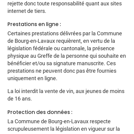
rejette donc toute responsabilité quant aux sites
internet de tiers.
Prestations en ligne :
Certaines prestations délivrées par la Commune
de Bourg-en-Lavaux requièrent, en vertu de la
législation fédérale ou cantonale, la présence
physique au Greffe de la personne qui souhaite en
bénéficier et/ou sa signature manuscrite. Ces
prestations ne peuvent donc pas être fournies
uniquement en ligne.
La loi interdit la vente de vin, aux jeunes de moins
de 16 ans.
Protection des données :
La Commune de Bourg-en-Lavaux respecte
scrupuleusement la législation en vigueur sur la