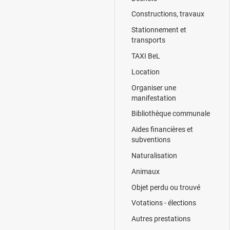
Constructions, travaux
Stationnement et
transports
TAXI BeL
Location
Organiser une
manifestation
Bibliothèque communale
Aides financières et
subventions
Naturalisation
Animaux
Objet perdu ou trouvé
Votations - élections
Autres prestations