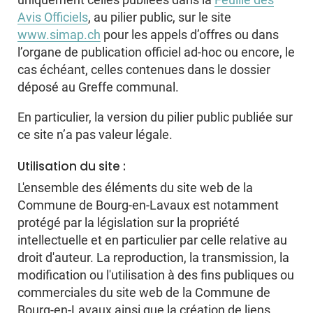
Avis Officiels
, au pilier public, sur le site
www.simap.ch
pour les appels d’offres ou dans
l’organe de publication officiel ad-hoc ou encore, le
cas échéant, celles contenues dans le dossier
déposé au Greffe communal.
En particulier, la version du pilier public publiée sur
ce site n’a pas valeur légale.
Utilisation du site :
L'ensemble des éléments du site web de la
Commune de Bourg-en-Lavaux est notamment
protégé par la législation sur la propriété
intellectuelle et en particulier par celle relative au
droit d'auteur. La reproduction, la transmission, la
modification ou l'utilisation à des fins publiques ou
commerciales du site web de la Commune de
Bourg-en-Lavaux ainsi que la création de liens