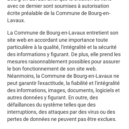
avec ce dernier sont soumises à autorisation
écrite préalable de la Commune de Bourg-en-
Lavaux.
La Commune de Bourg-en-Lavaux entretient son
site web en accordant une importance toute
particulière à la qualité, l'intégralité et la sécurité
des informations y figurant. De plus, elle prend les
mesures raisonnablement possibles pour assurer
le bon fonctionnement de son site web.
Néanmoins, la Commune de Bourg-en-Lavaux ne
peut garantir l'exactitude, la fiabilité et l'intégralité
des informations, images, documents, logiciels et
autres données y figurant. En outre, des
défaillances du système telles que des
interruptions, des attaques par des virus ou des
pertes de données ne peuvent pas être exclues.