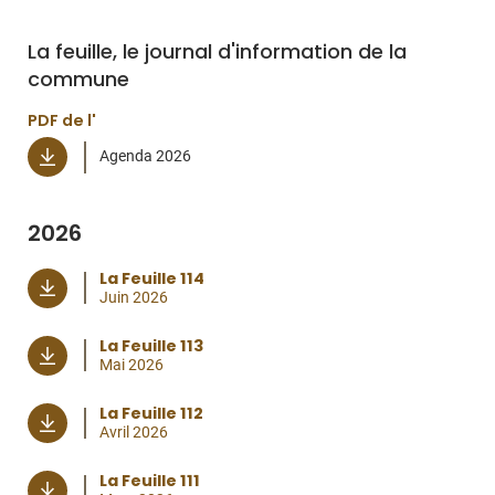
La feuille, le journal d'information de la
commune
PDF de l'
Agenda 2026
2026
La Feuille 114
Juin 2026
La Feuille 113
Mai 2026
La Feuille 112
Avril 2026
La Feuille 111