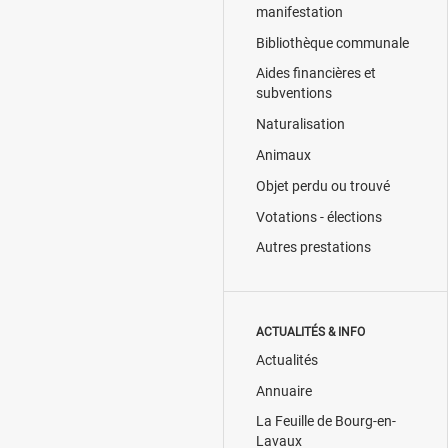
manifestation
Bibliothèque communale
Aides financières et
subventions
Naturalisation
Animaux
Objet perdu ou trouvé
Votations - élections
Autres prestations
ACTUALITÉS & INFO
Actualités
Annuaire
La Feuille de Bourg-en-
Lavaux