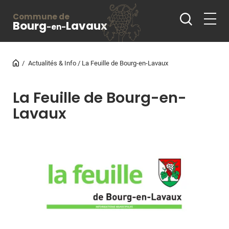
Commune de
Bourg
Lavaux
-en-
Actualités & Info
La Feuille de Bourg-en-Lavaux
La Feuille de Bourg-en-
Lavaux