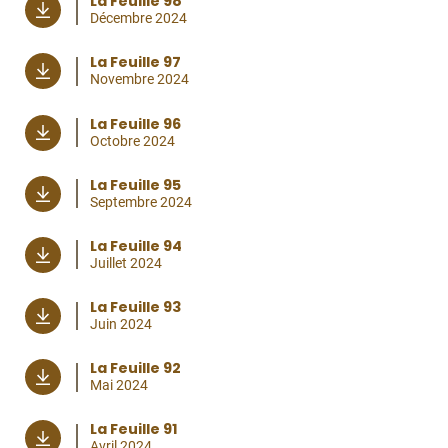
La Feuille 98
Décembre 2024
La Feuille 97
Novembre 2024
La Feuille 96
Octobre 2024
La Feuille 95
Septembre 2024
La Feuille 94
Juillet 2024
La Feuille 93
Juin 2024
La Feuille 92
Mai 2024
La Feuille 91
Avril 2024