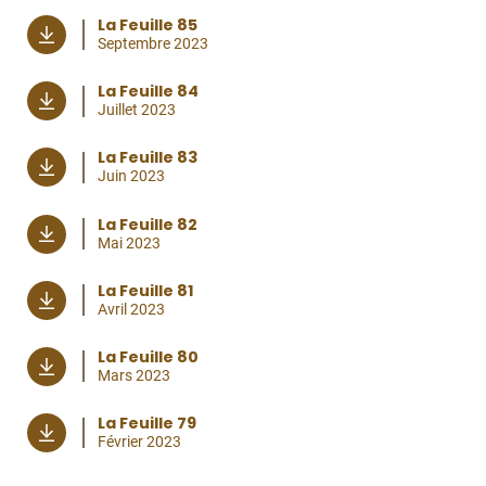
La Feuille 85
Septembre 2023
La Feuille 84
Juillet 2023
La Feuille 83
Juin 2023
La Feuille 82
Mai 2023
La Feuille 81
Avril 2023
La Feuille 80
Mars 2023
La Feuille 79
Février 2023