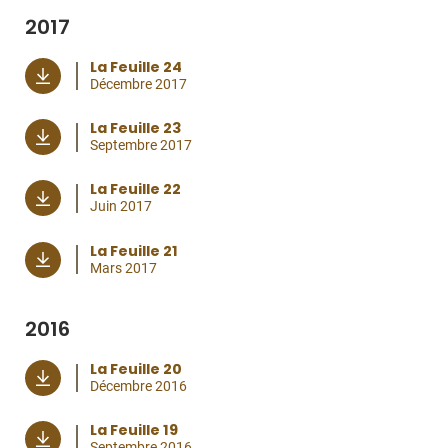
2017
La Feuille 24
Décembre 2017
La Feuille 23
Septembre 2017
La Feuille 22
Juin 2017
La Feuille 21
Mars 2017
2016
La Feuille 20
Décembre 2016
La Feuille 19
Septembre 2016