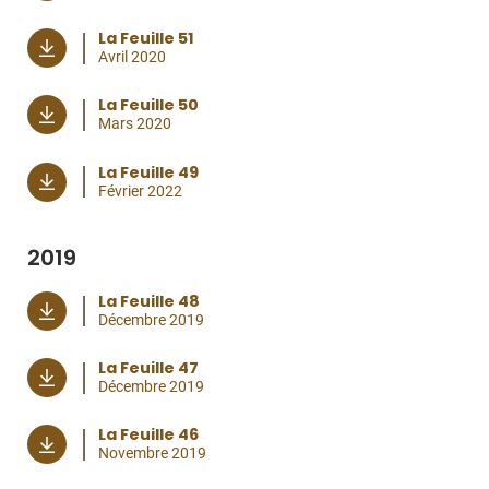
La Feuille 51
Avril 2020
La Feuille 50
Mars 2020
La Feuille 49
Février 2022
2019
La Feuille 48
Décembre 2019
La Feuille 47
Décembre 2019
La Feuille 46
Novembre 2019