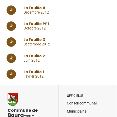
La Feuille 4
Décembre 2012
La Feuille Pf 1
Octobre 2012
La Feuille 3
Septembre 2012
La Feuille 2
Juin 2012
La Feuille 1
Février 2012
OFFICIELLE
Conseil communal
Commune de
Municipalité
Bourg
-en-