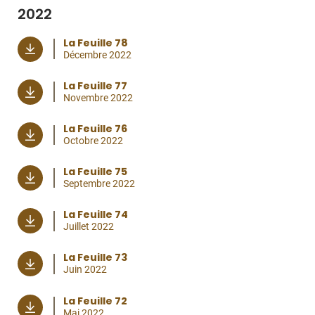
2022
La Feuille 78
Décembre 2022
La Feuille 77
Novembre 2022
La Feuille 76
Octobre 2022
La Feuille 75
Septembre 2022
La Feuille 74
Juillet 2022
La Feuille 73
Juin 2022
La Feuille 72
Mai 2022