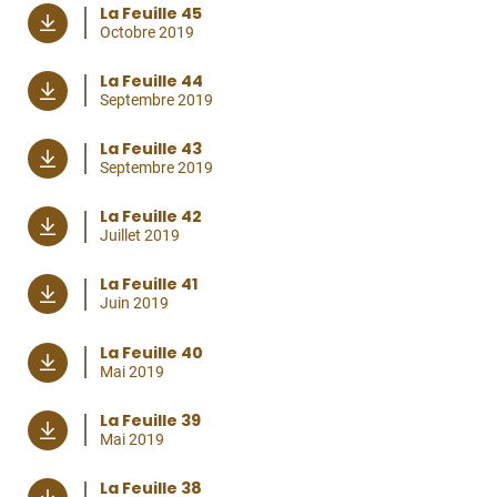
La Feuille 45
Octobre 2019
La Feuille 44
Septembre 2019
La Feuille 43
Septembre 2019
La Feuille 42
Juillet 2019
La Feuille 41
Juin 2019
La Feuille 40
Mai 2019
La Feuille 39
Mai 2019
La Feuille 38