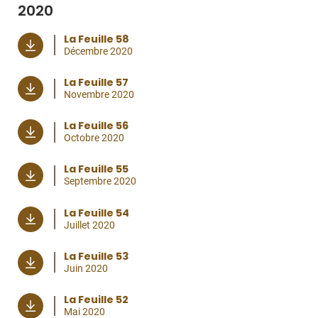
2020
La Feuille 58
Décembre 2020
La Feuille 57
Novembre 2020
La Feuille 56
Octobre 2020
La Feuille 55
Septembre 2020
La Feuille 54
Juillet 2020
La Feuille 53
Juin 2020
La Feuille 52
Mai 2020