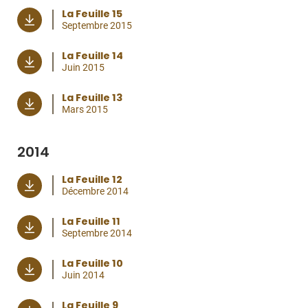
La Feuille 15
Septembre 2015
La Feuille 14
Juin 2015
La Feuille 13
Mars 2015
2014
La Feuille 12
Décembre 2014
La Feuille 11
Septembre 2014
La Feuille 10
Juin 2014
La Feuille 9