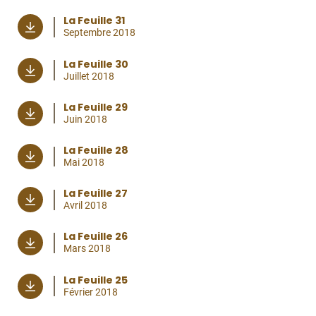
La Feuille 31
Septembre 2018
La Feuille 30
Juillet 2018
La Feuille 29
Juin 2018
La Feuille 28
Mai 2018
La Feuille 27
Avril 2018
La Feuille 26
Mars 2018
La Feuille 25
Février 2018