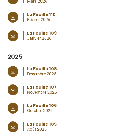
Mars 2026
La Feuille 110
Février 2026
La Feuille 109
Janvier 2026
2025
La Feuille 108
Décembre 2025
La Feuille 107
Novembre 2025
La Feuille 106
Octobre 2025
La Feuille 105
Août 2025