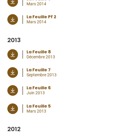
Mars 2014
La Feuille Pf 2
Mars 2014
2013
La Feuille 8
Décembre 2013
La Feuille 7
Septembre 2013
La Feuille 6
Juin 2013
La Feuille 5
Mars 2013
2012