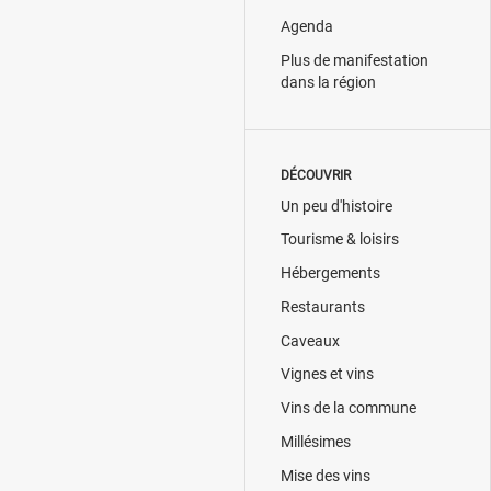
Agenda
Plus de manifestation
dans la région
DÉCOUVRIR
Un peu d'histoire
Tourisme & loisirs
Hébergements
Restaurants
Caveaux
Vignes et vins
Vins de la commune
Millésimes
Mise des vins