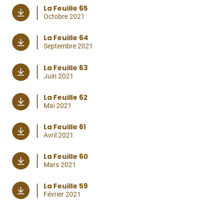
La Feuille 65
Octobre 2021
La Feuille 64
Septembre 2021
La Feuille 63
Juin 2021
La Feuille 62
Mai 2021
La Feuille 61
Avril 2021
La Feuille 60
Mars 2021
La Feuille 59
Février 2021