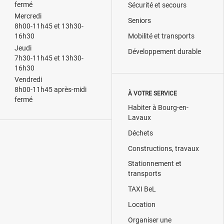
fermé
Sécurité et secours
Mercredi
Seniors
8h00-11h45 et 13h30-
Mobilité et transports
16h30
Jeudi
Développement durable
7h30-11h45 et 13h30-
16h30
Vendredi
8h00-11h45 après-midi
À VOTRE SERVICE
fermé
Habiter à Bourg-en-
Lavaux
Déchets
Constructions, travaux
Stationnement et
transports
TAXI BeL
Location
Organiser une