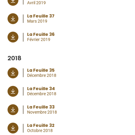
Avril 2019
La Feuille 37
Mars 2019
La Feuille 36
Février 2019
2018
La Feuille 35
Décembre 2018
La Feuille 34
Décembre 2018
La Feuille 33
Novembre 2018
La Feuille 32
Octobre 2018