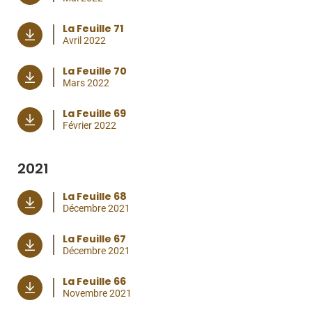
La Feuille 71
Avril 2022
La Feuille 70
Mars 2022
La Feuille 69
Février 2022
2021
La Feuille 68
Décembre 2021
La Feuille 67
Décembre 2021
La Feuille 66
Novembre 2021