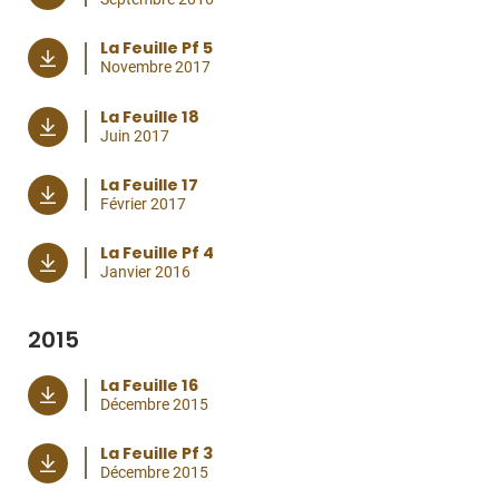
La Feuille Pf 5
Novembre 2017
La Feuille 18
Juin 2017
La Feuille 17
Février 2017
La Feuille Pf 4
Janvier 2016
2015
La Feuille 16
Décembre 2015
La Feuille Pf 3
Décembre 2015