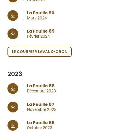
La Feuille 90
Mars 2024
La Feuille 89
Février 2024
LE COURRIER LAVAUX-ORON
2023
La Feuille 88
Décembre 2023
La Feuille 87
Novembre 2023
La Feuille 86
Octobre 2023