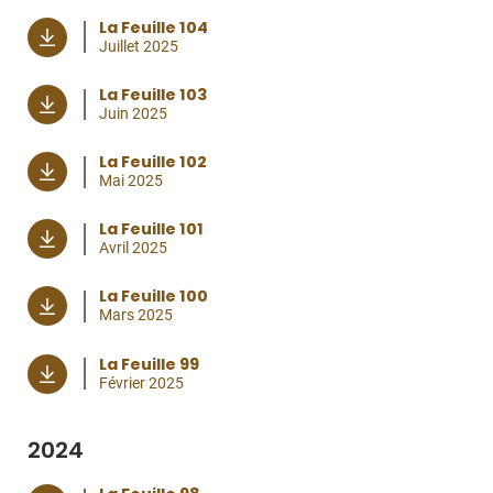
La Feuille 104
Juillet 2025
La Feuille 103
Juin 2025
La Feuille 102
Mai 2025
La Feuille 101
Avril 2025
La Feuille 100
Mars 2025
La Feuille 99
Février 2025
2024