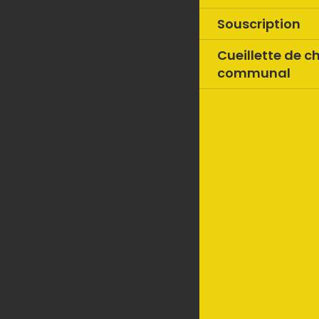
Souscription
Cueillette de c
communal