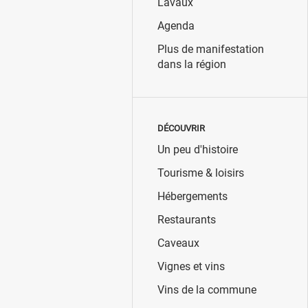
Lavaux
Agenda
Plus de manifestation
dans la région
DÉCOUVRIR
Un peu d'histoire
Tourisme & loisirs
Hébergements
Restaurants
Caveaux
Vignes et vins
Vins de la commune