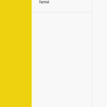
fermé