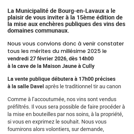
La Municipalité de Bourg-en-Lavaux a le
plaisir de vous inviter à la 15ème édition de
la mise aux enchères publiques des vins des
domaines communaux.
Nous vous convions donc à venir constater
tous les mérites du millésime 2025 le
vendredi 27 février 2026, dès 14h00
à la cave de la Maison Jaune à Cully
La vente publique débutera à 17h00 précises
à la salle Davel
après le traditionnel tir au canon
Comme à l’accoutumée, nos vins sont vendus
préfiltrés. Il vous sera possible de faire procéder à
la mise en bouteilles par nos soins, à la propriété,
si vous en exprimez le souhait. Nous vous
fournirons alors volontiers, sur demande,