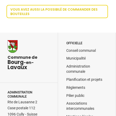
VOUS AVEZ AUSSI LA POSSIBILÉ DE COMMANDER DES
BOUTEILLES
OFFICIELLE
Conseil communal
Commune de
Municipalité
Bourg
-en-
Lavaux
Administration
communale
Planification et projets
Règlements
ADMINISTRATION
Pilier public
COMMUNALE
Rte de Lausanne 2
Associations
Case postale 112
intercommunales
1096 Cully - Suisse