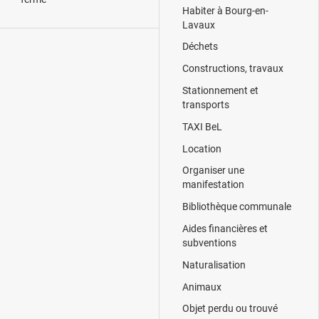
Habiter à Bourg-en-
Lavaux
Déchets
Constructions, travaux
Stationnement et
transports
TAXI BeL
Location
Organiser une
manifestation
Bibliothèque communale
Aides financières et
subventions
Naturalisation
Animaux
Objet perdu ou trouvé