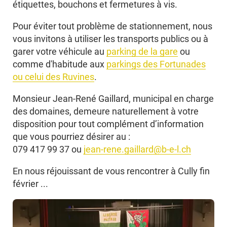
étiquettes, bouchons et fermetures à vis.
Pour éviter tout problème de stationnement, nous
vous invitons à utiliser les transports publics ou à
garer votre véhicule au
parking de la gare
ou
comme d'habitude aux
parkings des Fortunades
ou celui des Ruvines
.
Monsieur Jean-René Gaillard, municipal en charge
des domaines, demeure naturellement à votre
disposition pour tout complément d’information
que vous pourriez désirer au :
079 417 99 37 ou
jean-rene.gaillard@b-e-l.ch
En nous réjouissant de vous rencontrer à Cully fin
février ...