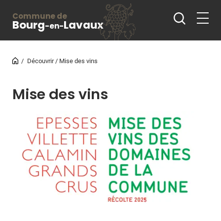
Commune de
Bourg
Lavaux
-en-
Découvrir
Mise des vins
Mise des vins