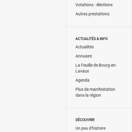
Votations - élections
Autres prestations
ACTUALITÉS & INFO
Actualités
Annuaire
La Feuille de Bourg-en-
Lavaux
Agenda
Plus de manifestation
dans la région
DÉCOUVRIR
Un peu d'histoire