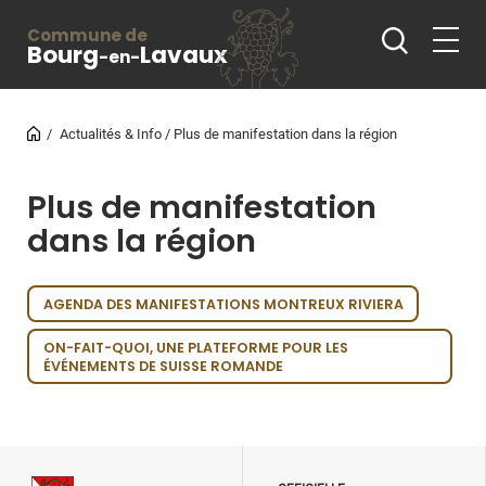
Commune de
Bourg
Lavaux
-en-
Actualités & Info
Plus de manifestation dans la région
Plus de manifestation
dans la région
AGENDA DES MANIFESTATIONS MONTREUX RIVIERA
ON-FAIT-QUOI, UNE PLATEFORME POUR LES
ÉVÉNEMENTS DE SUISSE ROMANDE