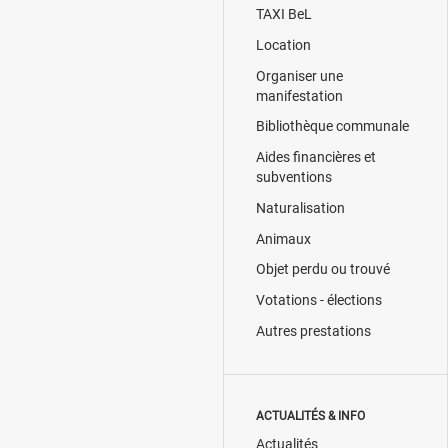
TAXI BeL
Location
Organiser une
manifestation
Bibliothèque communale
Aides financières et
subventions
Naturalisation
Animaux
Objet perdu ou trouvé
Votations - élections
Autres prestations
ACTUALITÉS & INFO
Actualités