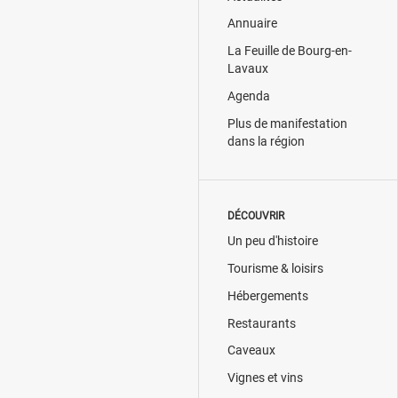
Annuaire
La Feuille de Bourg-en-
Lavaux
Agenda
Plus de manifestation
dans la région
DÉCOUVRIR
Un peu d'histoire
Tourisme & loisirs
Hébergements
Restaurants
Caveaux
Vignes et vins