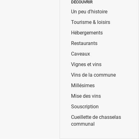
DÉCOUVRIR
Un peu d'histoire
Tourisme & loisirs
Hébergements
Restaurants
Caveaux
Vignes et vins
Vins de la commune
Millésimes
Mise des vins
Souscription
Cueillette de chasselas
communal