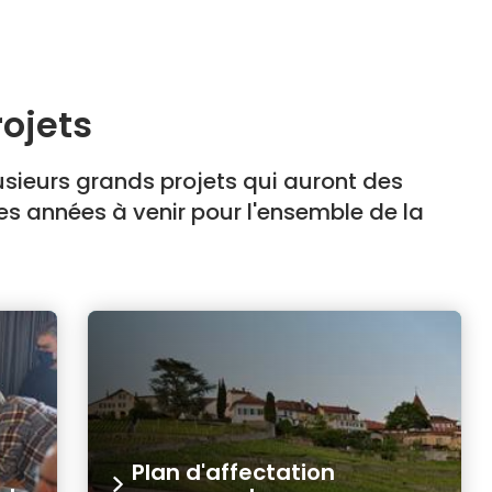
rojets
sieurs grands projets qui auront des
s années à venir pour l'ensemble de la
Plan d'affectation