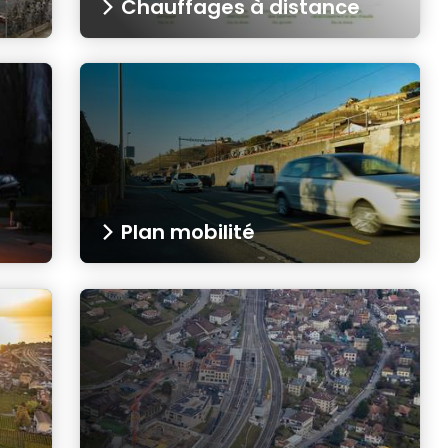
Chauffages à distance
Plan mobilité