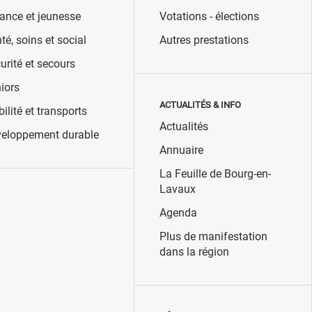
ance et jeunesse
Votations - élections
té, soins et social
Autres prestations
urité et secours
iors
ACTUALITÉS & INFO
ilité et transports
Actualités
eloppement durable
Annuaire
La Feuille de Bourg-en-
Lavaux
Agenda
Plus de manifestation
dans la région