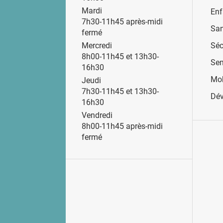
Mardi
Enf
7h30-11h45 après-midi
San
fermé
Séc
Mercredi
8h00-11h45 et 13h30-
Sen
16h30
Mob
Jeudi
7h30-11h45 et 13h30-
Dév
16h30
Vendredi
8h00-11h45 après-midi
fermé