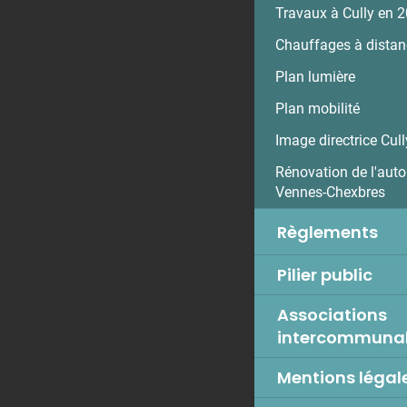
Travaux à Cully en 
Chauffages à distan
Plan lumière
Plan mobilité
Image directrice Cull
Rénovation de l'auto
Vennes-Chexbres
Règlements
Pilier public
Associations
intercommuna
Mentions légal