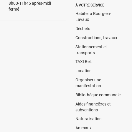
8h00-11h45 après-midi
À VOTRE SERVICE
fermé
Habiter à Bourg-en-
Lavaux
Déchets
Constructions, travaux
Stationnement et
transports
TAXI BeL
Location
Organiser une
manifestation
Bibliothèque communale
Aides financières et
subventions
Naturalisation
Animaux