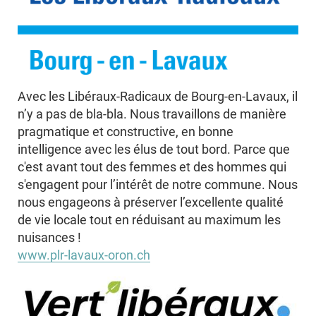
Avec les Libéraux-Radicaux de Bourg-en-Lavaux, il
n’y a pas de bla-bla. Nous travaillons de manière
pragmatique et constructive, en bonne
intelligence avec les élus de tout bord. Parce que
c'est avant tout des femmes et des hommes qui
s'engagent pour l’intérêt de notre commune. Nous
nous engageons à préserver l’excellente qualité
de vie locale tout en réduisant au maximum les
nuisances !
www.plr-lavaux-oron.ch