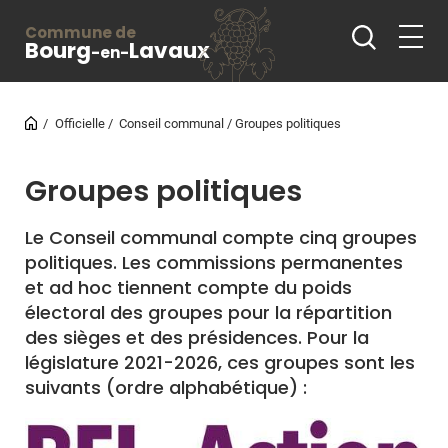
Commune de
Bourg
Lavaux
-en-
Officielle
Conseil communal
Groupes politiques
Groupes politiques
Le Conseil communal compte cinq groupes
politiques. Les commissions permanentes
et ad hoc tiennent compte du poids
électoral des groupes pour la répartition
des sièges et des présidences. Pour la
législature 2021-2026, ces groupes sont les
suivants (ordre alphabétique) :