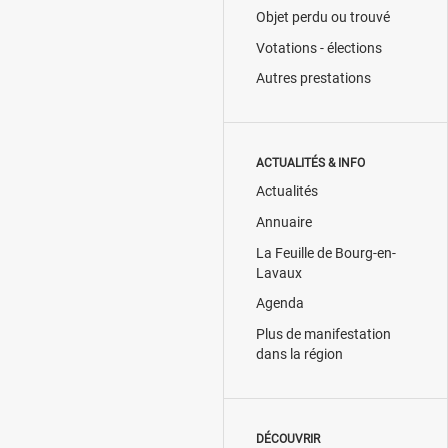
Objet perdu ou trouvé
Votations - élections
Autres prestations
ACTUALITÉS & INFO
Actualités
Annuaire
La Feuille de Bourg-en-
Lavaux
Agenda
Plus de manifestation
dans la région
DÉCOUVRIR