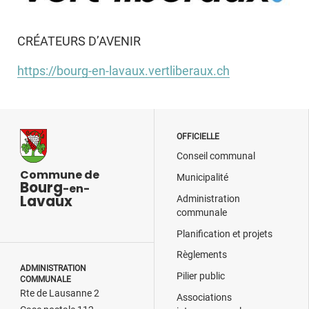
CRÉATEURS D’AVENIR
https://bourg-en-lavaux.vertliberaux.ch
OFFICIELLE
Conseil communal
Commune de
Municipalité
Bourg
-en-
Lavaux
Administration
communale
Planification et projets
Règlements
ADMINISTRATION
Pilier public
COMMUNALE
Rte de Lausanne 2
Associations