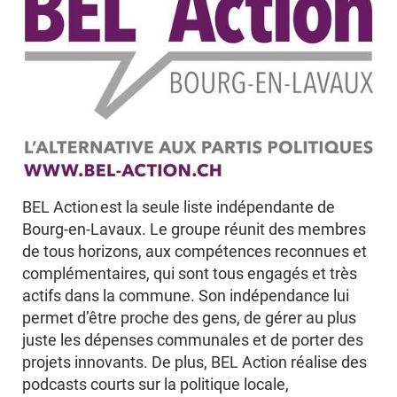
BEL Action est la seule liste indépendante de
Bourg-en-Lavaux. Le groupe réunit des membres
de tous horizons, aux compétences reconnues et
complémentaires, qui sont tous engagés et très
actifs dans la commune. Son indépendance lui
permet d’être proche des gens, de gérer au plus
juste les dépenses communales et de porter des
projets innovants. De plus, BEL Action réalise des
podcasts courts sur la politique locale,