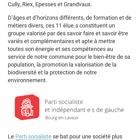
Cully, Riex, Epesses et Grandvaux.
D’âges et d’horizons différents, de formation et de
métiers divers, ces 11 élue.s constituent un
groupe valorisé par des savoir faire et savoir être
variés et complémentaires et apte à mettre
toutes son énergie et ses compétences au
service de notre commune pour le bien-être de sa
population, la promotion la valorisation de la
biodiversité et la protection de notre
environnement.
Le
Parti socialiste
se bat pour une société plus