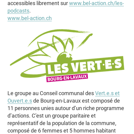
accessibles librement sur
www.bel-action.ch/les-
podcasts
.
www.bel-action.ch
Le groupe au Conseil communal des
Vert.e.s et
Ouvert.e.s
de Bourg-en-Lavaux est composé de
11 personnes unies autour d’un riche programme
d’actions. C’est un groupe paritaire et
représentatif de la population de la commune,
composé de 6 femmes et 5 hommes habitant