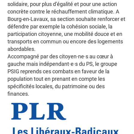
solidaire, pour plus d’égalité et pour une action
concrète contre le réchauffement climatique. A
Bourg-en-Lavaux, sa section souhaite renforcer et
défendre par exemple la cohésion sociale, la
participation citoyenne, une mobilité douce et en
transports en commun ou encore des logements
abordables.
Accompagné par des citoyen·ne·s au cœur à
gauche mais indépendant·e·s du PS, le groupe
PSIG reprends ces combats en faveur de la
population tout en prenant en compte les
spécificités locales, du patrimoine ou des
finances.