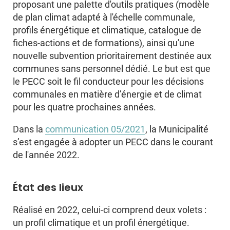
proposant une palette d'outils pratiques (modèle
de plan climat adapté à l'échelle communale,
profils énergétique et climatique, catalogue de
fiches-actions et de formations), ainsi qu'une
nouvelle subvention prioritairement destinée aux
communes sans personnel dédié. Le but est que
le PECC soit le fil conducteur pour les décisions
communales en matière d’énergie et de climat
pour les quatre prochaines années.
Dans la
communication 05/2021
, la Municipalité
s’est engagée à adopter un PECC dans le courant
de l'année 2022.
État des lieux
Réalisé en 2022, celui-ci comprend deux volets :
un profil climatique et un profil énergétique.