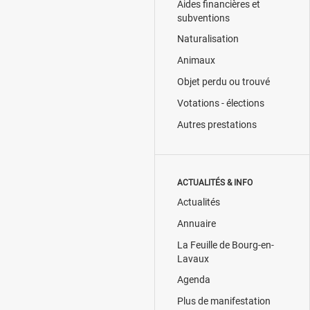
Aides financières et
subventions
Naturalisation
Animaux
Objet perdu ou trouvé
Votations - élections
Autres prestations
ACTUALITÉS & INFO
Actualités
Annuaire
La Feuille de Bourg-en-
Lavaux
Agenda
Plus de manifestation