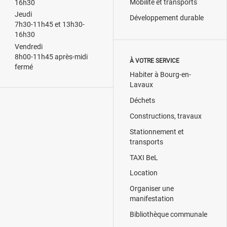
Mobilité et transports
16h30
Jeudi
Développement durable
7h30-11h45 et 13h30-
16h30
Vendredi
8h00-11h45 après-midi
À VOTRE SERVICE
fermé
Habiter à Bourg-en-
Lavaux
Déchets
Constructions, travaux
Stationnement et
transports
TAXI BeL
Location
Organiser une
manifestation
Bibliothèque communale