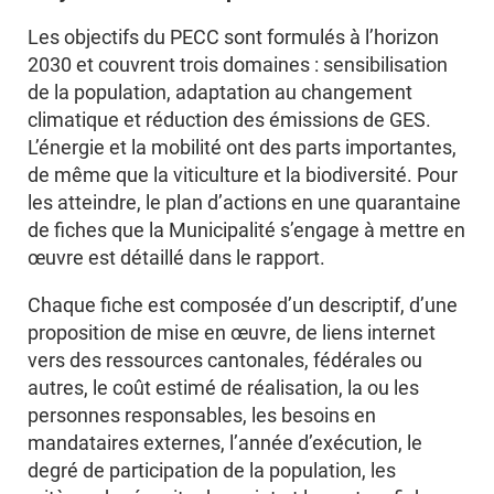
Les objectifs du PECC sont formulés à l’horizon
2030 et couvrent trois domaines : sensibilisation
de la population, adaptation au changement
climatique et réduction des émissions de GES.
L’énergie et la mobilité ont des parts importantes,
de même que la viticulture et la biodiversité. Pour
les atteindre, le plan d’actions en une quarantaine
de fiches que la Municipalité s’engage à mettre en
œuvre est détaillé dans le rapport.
Chaque fiche est composée d’un descriptif, d’une
proposition de mise en œuvre, de liens internet
vers des ressources cantonales, fédérales ou
autres, le coût estimé de réalisation, la ou les
personnes responsables, les besoins en
mandataires externes, l’année d’exécution, le
degré de participation de la population, les