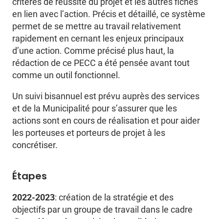
critères de réussite du projet et les autres fiches
en lien avec l’action. Précis et détaillé, ce système
permet de se mettre au travail relativement
rapidement en cernant les enjeux principaux
d’une action. Comme précisé plus haut, la
rédaction de ce PECC a été pensée avant tout
comme un outil fonctionnel.
Un suivi bisannuel est prévu auprès des services
et de la Municipalité pour s’assurer que les
actions sont en cours de réalisation et pour aider
les porteuses et porteurs de projet à les
concrétiser.
Étapes
2022-2023
: création de la stratégie et des
objectifs par un groupe de travail dans le cadre