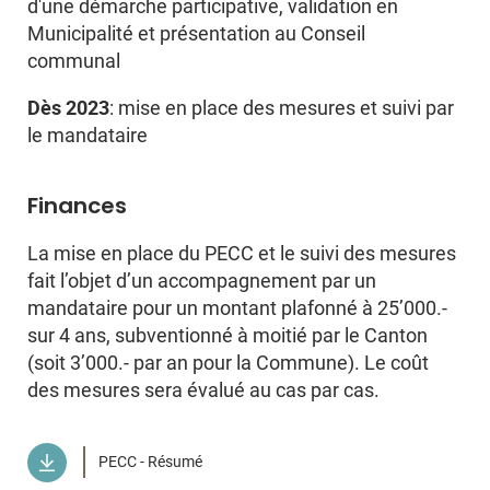
d'une démarche participative, validation en
Municipalité et présentation au Conseil
communal
Dès 2023
: mise en place des mesures et suivi par
le mandataire
Finances
La mise en place du PECC et le suivi des mesures
fait l’objet d’un accompagnement par un
mandataire pour un montant plafonné à 25’000.-
sur 4 ans, subventionné à moitié par le Canton
(soit 3’000.- par an pour la Commune). Le coût
des mesures sera évalué au cas par cas.
PECC - Résumé