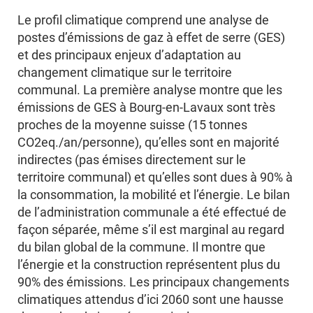
Le profil climatique comprend une analyse de
postes d’émissions de gaz à effet de serre (GES)
et des principaux enjeux d’adaptation au
changement climatique sur le territoire
communal. La première analyse montre que les
émissions de GES à Bourg-en-Lavaux sont très
proches de la moyenne suisse (15 tonnes
CO2eq./an/personne), qu’elles sont en majorité
indirectes (pas émises directement sur le
territoire communal) et qu’elles sont dues à 90% à
la consommation, la mobilité et l’énergie. Le bilan
de l’administration communale a été effectué de
façon séparée, même s’il est marginal au regard
du bilan global de la commune. Il montre que
l’énergie et la construction représentent plus du
90% des émissions. Les principaux changements
climatiques attendus d’ici 2060 sont une hausse