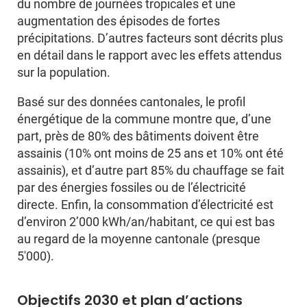
du nombre de journées tropicales et une
augmentation des épisodes de fortes
précipitations. D’autres facteurs sont décrits plus
en détail dans le rapport avec les effets attendus
sur la population.
Basé sur des données cantonales, le profil
énergétique de la commune montre que, d’une
part, près de 80% des bâtiments doivent être
assainis (10% ont moins de 25 ans et 10% ont été
assainis), et d’autre part 85% du chauffage se fait
par des énergies fossiles ou de l’électricité
directe. Enfin, la consommation d’électricité est
d’environ 2’000 kWh/an/habitant, ce qui est bas
au regard de la moyenne cantonale (presque
5'000).
Objectifs 2030 et plan d’actions