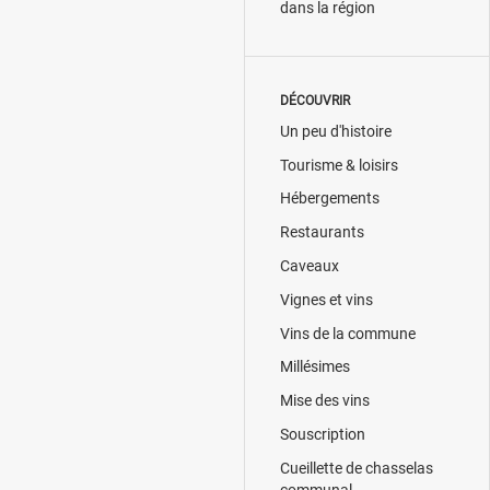
dans la région
DÉCOUVRIR
Un peu d'histoire
Tourisme & loisirs
Hébergements
Restaurants
Caveaux
Vignes et vins
Vins de la commune
Millésimes
Mise des vins
Souscription
Cueillette de chasselas