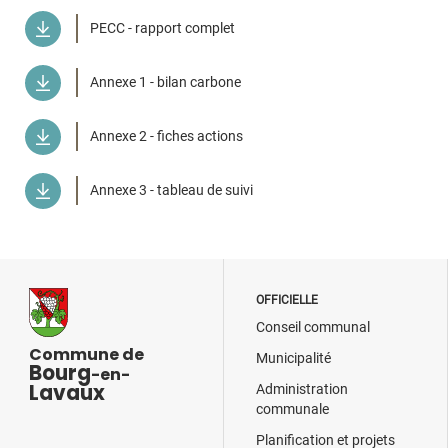
PECC - rapport complet
Annexe 1 - bilan carbone
Annexe 2 - fiches actions
Annexe 3 - tableau de suivi
OFFICIELLE
Conseil communal
Commune de
Municipalité
Bourg
-en-
Lavaux
Administration
communale
Planification et projets