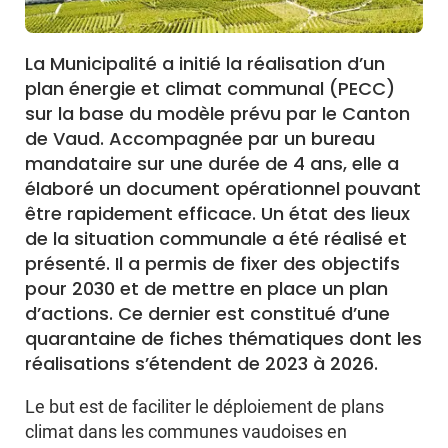
La Municipalité a initié la réalisation d’un
plan énergie et climat communal (PECC)
sur la base du modèle prévu par le Canton
de Vaud. Accompagnée par un bureau
mandataire sur une durée de 4 ans, elle a
élaboré un document opérationnel pouvant
être rapidement efficace. Un état des lieux
de la situation communale a été réalisé et
présenté. Il a permis de fixer des objectifs
pour 2030 et de mettre en place un plan
d’actions. Ce dernier est constitué d’une
quarantaine de fiches thématiques dont les
réalisations s’étendent de 2023 à 2026.
Le but est de faciliter le déploiement de plans
climat dans les communes vaudoises en